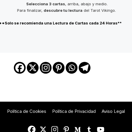
Selecciona 3 cartas
, arriba, abajo y medio.
Para finalizar,
descubre tu lectura
del Tarot Vikingo.
**Solo se recomienda una Lectura de Cartas cada 24 Horas**
Política de Cookies
Política de Privacidad
Aviso Legal