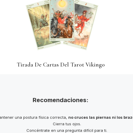
Tirada De Cartas Del Tarot Vikingo
Recomendaciones:
ntener una postura física correcta,
no cruces las piernas ni los bra
Cierra tus ojos.
Concéntrate en una pregunta difícil para ti.