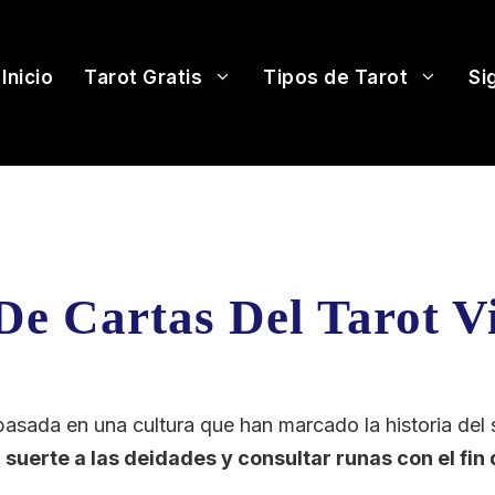
Inicio
Tarot Gratis
Tipos de Tarot
Si
De Cartas Del Tarot V
 basada en una cultura que han marcado la historia del 
 suerte a las deidades y consultar runas con el fin 