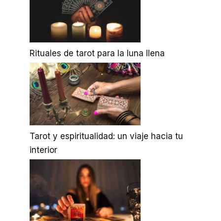
Rituales de tarot para la luna llena
Tarot y espiritualidad: un viaje hacia tu
interior