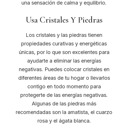
una sensación de calma y equilibrio.
Usa Cristales Y Piedras
Los cristales y las piedras tienen
propiedades curativas y energéticas
únicas, por lo que son excelentes para
ayudarte a eliminar las energías
negativas. Puedes colocar cristales en
diferentes áreas de tu hogar o llevarlos
contigo en todo momento para
protegerte de las energías negativas.
Algunas de las piedras más
recomendadas son la amatista, el cuarzo
rosa y el ágata blanca.