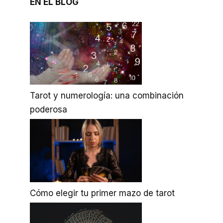
EN EL BLOG
Tarot y numerología: una combinación
poderosa
Cómo elegir tu primer mazo de tarot