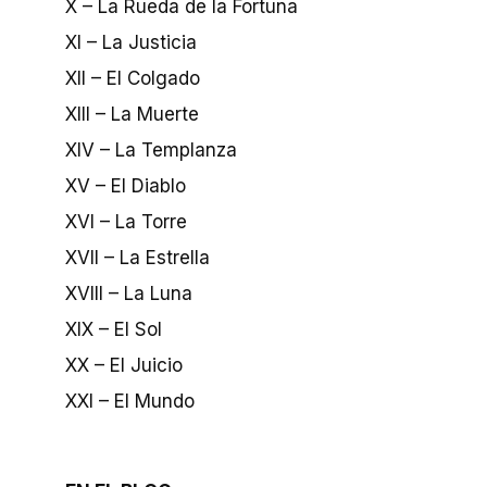
X – La Rueda de la Fortuna
XI – La Justicia
XII – El Colgado
XIII – La Muerte
XIV – La Templanza
XV – El Diablo
XVI – La Torre
XVII – La Estrella
XVIII – La Luna
XIX – El Sol
XX – El Juicio
XXI – El Mundo