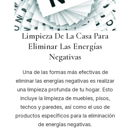
Limpieza De La Casa Para
Eliminar Las Energías
Negativas
Una de las formas más efectivas de
eliminar las energías negativas es realizar
una limpieza profunda de tu hogar. Esto
incluye la limpieza de muebles, pisos,
techos y paredes, así como el uso de
productos específicos para la eliminación
de energías negativas.