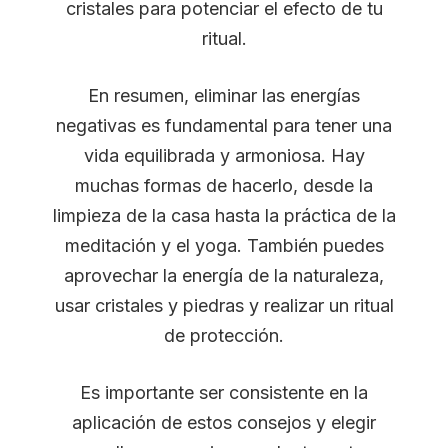
cristales para potenciar el efecto de tu
ritual.
En resumen, eliminar las energías
negativas es fundamental para tener una
vida equilibrada y armoniosa. Hay
muchas formas de hacerlo, desde la
limpieza de la casa hasta la práctica de la
meditación y el yoga. También puedes
aprovechar la energía de la naturaleza,
usar cristales y piedras y realizar un ritual
de protección.
Es importante ser consistente en la
aplicación de estos consejos y elegir