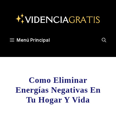
Saltar
al
contenido
Menú Principal
Como Eliminar
Energías Negativas En
Tu Hogar Y Vida