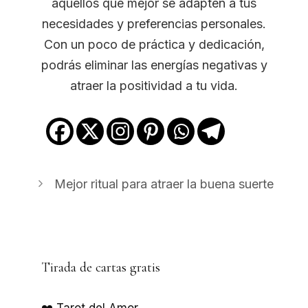
aquellos que mejor se adapten a tus
necesidades y preferencias personales.
Con un poco de práctica y dedicación,
podrás eliminar las energías negativas y
atraer la positividad a tu vida.
Mejor ritual para atraer la buena suerte
Tirada de cartas gratis