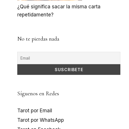
¿Qué significa sacar la misma carta
repetidamente?
No te pierdas nada
Síguenos en Redes
Tarot por Email
Tarot por WhatsApp