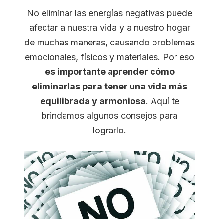
No eliminar las energías negativas puede
afectar a nuestra vida y a nuestro hogar
de muchas maneras, causando problemas
emocionales, físicos y materiales. Por eso
es importante aprender cómo
eliminarlas para tener una vida más
equilibrada y armoniosa
. Aquí te
brindamos algunos consejos para
lograrlo.