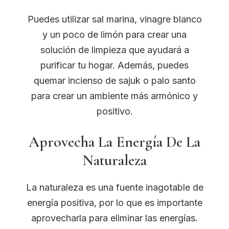
Puedes utilizar sal marina, vinagre blanco
y un poco de limón para crear una
solución de limpieza que ayudará a
purificar tu hogar. Además, puedes
quemar incienso de sajuk o palo santo
para crear un ambiente más armónico y
positivo.
Aprovecha La Energía De La
Naturaleza
La naturaleza es una fuente inagotable de
energía positiva, por lo que es importante
aprovecharla para eliminar las energías.