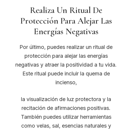
Realiza Un Ritual De
Protección Para Alejar Las
Energías Negativas
Por último, puedes realizar un ritual de
protección para alejar las energías
negativas y atraer la positividad a tu vida.
Este ritual puede incluir la quema de
incienso,
la visualización de luz protectora y la
recitación de afirmaciones positivas.
También puedes utilizar herramientas
como velas, sal, esencias naturales y