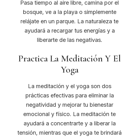
Pasa tiempo al aire libre, camina por el
bosque, ve a la playa o simplemente
relájate en un parque. La naturaleza te
ayudará a recargar tus energías y a
liberarte de las negativas.
Practica La Meditación Y El
Yoga
La meditación y el yoga son dos
prácticas efectivas para eliminar la
negatividad y mejorar tu bienestar
emocional y físico. La meditación te
ayudará a concentrarte y a liberar la
tensión, mientras que el yoga te brindará