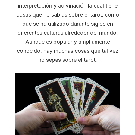
interpretación y adivinación la cual tiene
cosas que no sabias sobre el tarot, como
que se ha utilizado durante siglos en
diferentes culturas alrededor del mundo.
Aunque es popular y ampliamente
conocido, hay muchas cosas que tal vez
no sepas sobre el tarot.