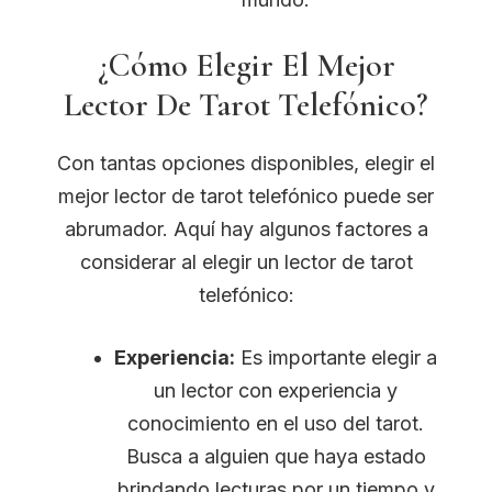
¿Cómo Elegir El Mejor
Lector De Tarot Telefónico?
Con tantas opciones disponibles, elegir el
mejor lector de tarot telefónico puede ser
abrumador. Aquí hay algunos factores a
considerar al elegir un lector de tarot
telefónico:
Experiencia:
Es importante elegir a
un lector con experiencia y
conocimiento en el uso del tarot.
Busca a alguien que haya estado
brindando lecturas por un tiempo y