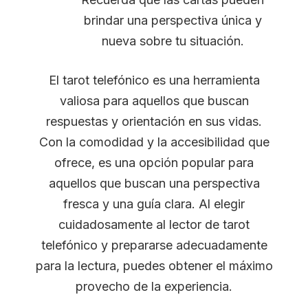
brindar una perspectiva única y
nueva sobre tu situación.
El tarot telefónico es una herramienta
valiosa para aquellos que buscan
respuestas y orientación en sus vidas.
Con la comodidad y la accesibilidad que
ofrece, es una opción popular para
aquellos que buscan una perspectiva
fresca y una guía clara. Al elegir
cuidadosamente al lector de tarot
telefónico y prepararse adecuadamente
para la lectura, puedes obtener el máximo
provecho de la experiencia.