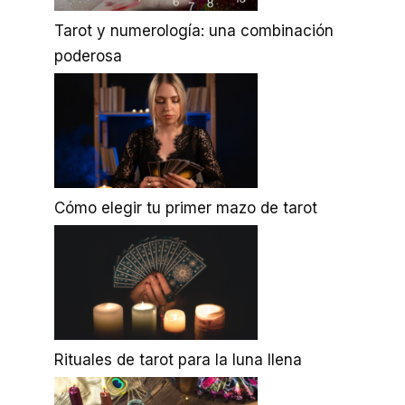
Tarot y numerología: una combinación
poderosa
Cómo elegir tu primer mazo de tarot
Rituales de tarot para la luna llena