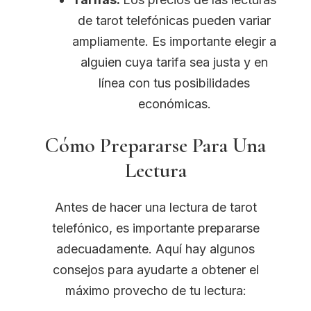
de tarot telefónicas pueden variar
ampliamente. Es importante elegir a
alguien cuya tarifa sea justa y en
línea con tus posibilidades
económicas.
Cómo Prepararse Para Una
Lectura
Antes de hacer una lectura de tarot
telefónico, es importante prepararse
adecuadamente. Aquí hay algunos
consejos para ayudarte a obtener el
máximo provecho de tu lectura: