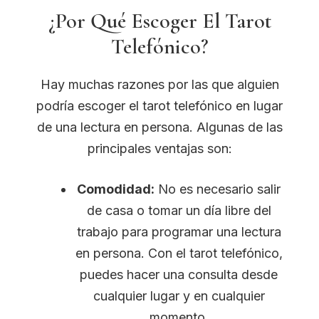
¿Por Qué Escoger El Tarot
Telefónico?
Hay muchas razones por las que alguien
podría escoger el tarot telefónico en lugar
de una lectura en persona. Algunas de las
principales ventajas son:
Comodidad:
No es necesario salir
de casa o tomar un día libre del
trabajo para programar una lectura
en persona. Con el tarot telefónico,
puedes hacer una consulta desde
cualquier lugar y en cualquier
momento.