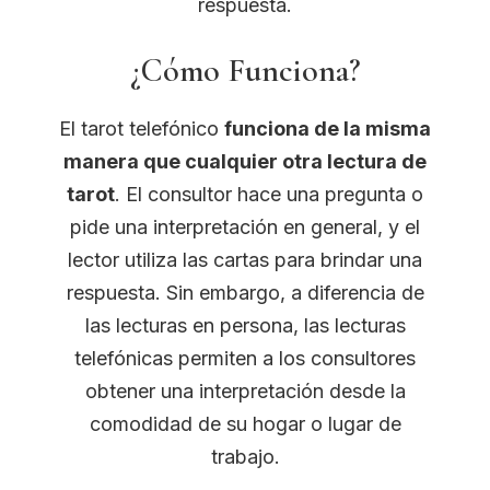
respuesta.
¿Cómo Funciona?
El tarot telefónico
funciona de la misma
manera que cualquier otra lectura de
tarot
. El consultor hace una pregunta o
pide una interpretación en general, y el
lector utiliza las cartas para brindar una
respuesta. Sin embargo, a diferencia de
las lecturas en persona, las lecturas
telefónicas permiten a los consultores
obtener una interpretación desde la
comodidad de su hogar o lugar de
trabajo.