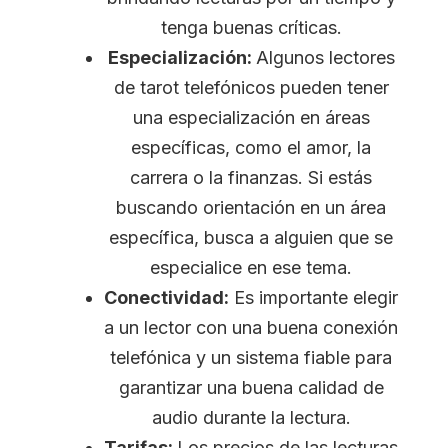
tenga buenas críticas.
Especialización:
Algunos lectores
de tarot telefónicos pueden tener
una especialización en áreas
específicas, como el amor, la
carrera o la finanzas. Si estás
buscando orientación en un área
específica, busca a alguien que se
especialice en ese tema.
Conectividad:
Es importante elegir
a un lector con una buena conexión
telefónica y un sistema fiable para
garantizar una buena calidad de
audio durante la lectura.
Tarifas:
Los precios de las lecturas