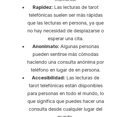
Rapidez:
Las lecturas de tarot
telefónicas suelen ser más rápidas
que las lecturas en persona, ya que
no hay necesidad de desplazarse o
esperar una cita.
Anonimato:
Algunas personas
pueden sentirse más cómodas
haciendo una consulta anónima por
teléfono en lugar de en persona.
Accesibilidad:
Las lecturas de
tarot telefónicas están disponibles
para personas en todo el mundo, lo
que significa que puedes hacer una
consulta desde cualquier lugar del
mundo.