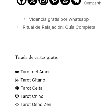
Compartir
Videncia gratis por whatsapp
Ritual de Relajación: Guía Completa
Tirada de cartas gratis
❤️ Tarot del Amor
💫 Tarot Gitano
🌘 Tarot Celta
🐉 Tarot Chino
💠 Tarot Osho Zen