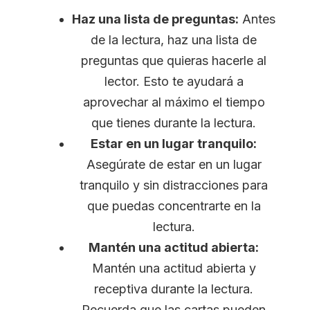
Haz una lista de preguntas:
Antes
de la lectura, haz una lista de
preguntas que quieras hacerle al
lector. Esto te ayudará a
aprovechar al máximo el tiempo
que tienes durante la lectura.
Estar en un lugar tranquilo:
Asegúrate de estar en un lugar
tranquilo y sin distracciones para
que puedas concentrarte en la
lectura.
Mantén una actitud abierta:
Mantén una actitud abierta y
receptiva durante la lectura.
Recuerda que las cartas pueden