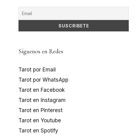
Síguenos en Redes
Tarot por Email
Tarot por WhatsApp
Tarot en Facebook
Tarot en Instagram
Tarot en Pinterest
Tarot en Youtube
Tarot en Spotify