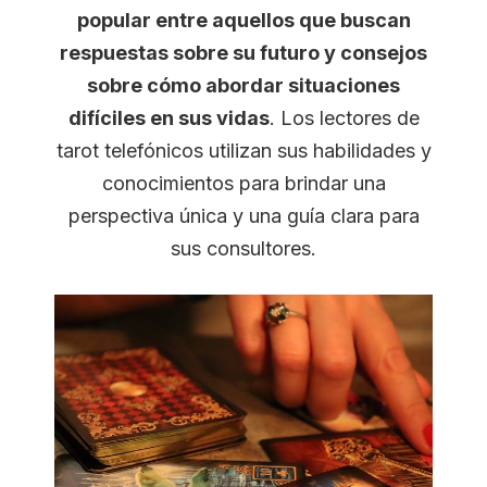
popular entre aquellos que buscan
respuestas sobre su futuro y consejos
sobre cómo abordar situaciones
difíciles en sus vidas
. Los lectores de
tarot telefónicos utilizan sus habilidades y
conocimientos para brindar una
perspectiva única y una guía clara para
sus consultores.