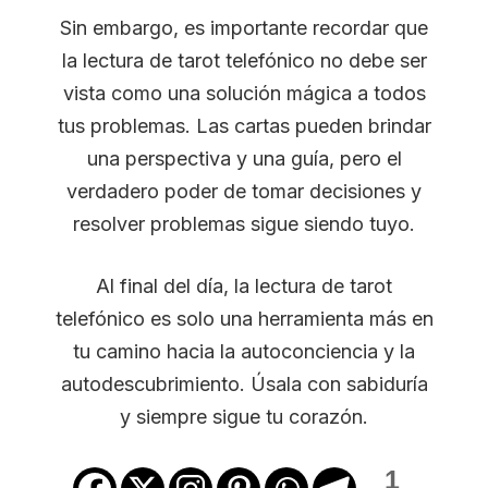
Sin embargo, es importante recordar que
la lectura de tarot telefónico no debe ser
vista como una solución mágica a todos
tus problemas. Las cartas pueden brindar
una perspectiva y una guía, pero el
verdadero poder de tomar decisiones y
resolver problemas sigue siendo tuyo.
Al final del día, la lectura de tarot
telefónico es solo una herramienta más en
tu camino hacia la autoconciencia y la
autodescubrimiento. Úsala con sabiduría
y siempre sigue tu corazón.
1