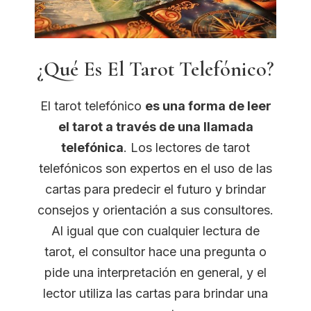
¿Qué Es El Tarot Telefónico?
El tarot telefónico
es una forma de leer
el tarot a través de una llamada
telefónica
. Los lectores de tarot
telefónicos son expertos en el uso de las
cartas para predecir el futuro y brindar
consejos y orientación a sus consultores.
Al igual que con cualquier lectura de
tarot, el consultor hace una pregunta o
pide una interpretación en general, y el
lector utiliza las cartas para brindar una