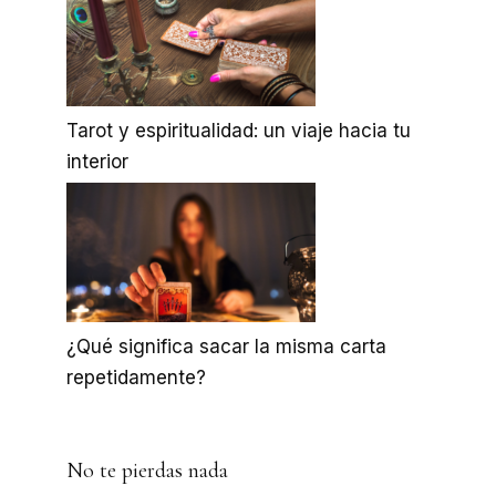
Tarot y espiritualidad: un viaje hacia tu
interior
¿Qué significa sacar la misma carta
repetidamente?
No te pierdas nada